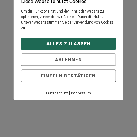
Diese Webseite nutzt Cookies.
Um die Funktionalität und den Inhalt der Website zu
optimieren, verwenden wir Cookies. Durch die Nutzung
unserer Website stimmen Sie der Verwendung von Cookies
zu.
ALLES ZULASSEN
ABLEHNEN
EINZELN BESTÄTIGEN
|
Datenschutz
Impressum