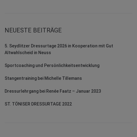
NEUESTE BEITRÄGE
5. Seydlitzer Dressurtage 2026 in Kooperation mit Gut
Altwahlscheid in Neuss
Sportcoaching und Persönlichkeitsentwicklung
Stangentraining bei Michelle Tillemans
Dressurlehrgang bei Renée Faatz – Januar 2023
ST. TÖNISER DRESSURTAGE 2022