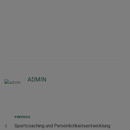
ADMIN
PREVIOUS
Sportcoaching und Persönlichkeitsentwicklung